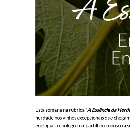
Esta semana na rubrica “
A Essência da Herd
herdade nos vinhos excepcionais que chegam a
enologia, o enólogo compartilhou conosco a s