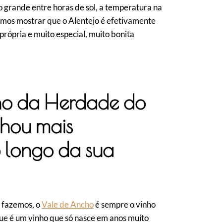
 grande entre horas de sol, a temperatura na
imos mostrar que o Alentejo é efetivamente
rópria e muito especial, muito bonita
ho da Herdade do
hou mais
o longo da sua
 fazemos, o
Vale de Ancho
é sempre o vinho
que é um vinho que só nasce em anos muito