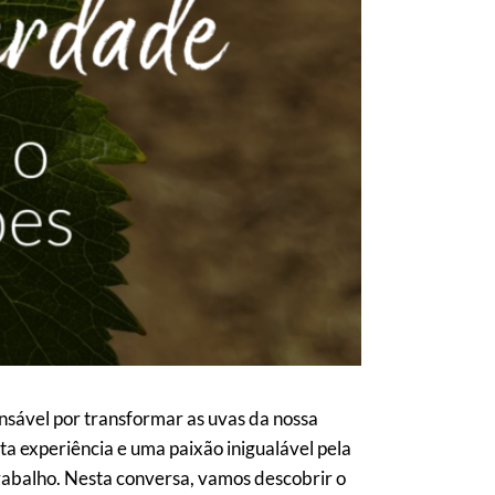
nsável por transformar as uvas da nossa
ta experiência e uma paixão inigualável pela
trabalho. Nesta conversa, vamos descobrir o