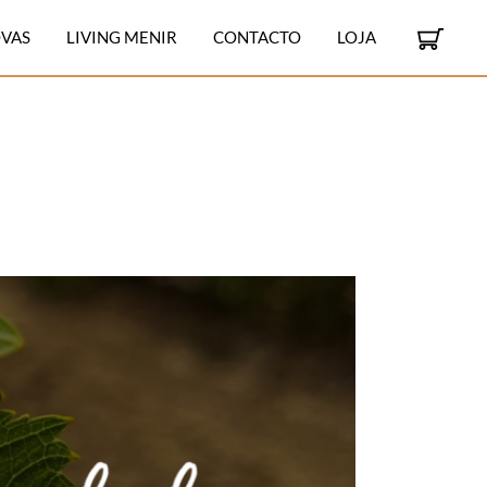
VAS
LIVING MENIR
CONTACTO
LOJA