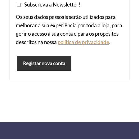
Subscreva a Newsletter!
Os seus dados pessoais serão utilizados para
melhorar a sua experiência por toda a loja, para
gerir o acesso à sua conta e para os propósitos
descritos na nossa
política de privacidade
.
Registar nova conta