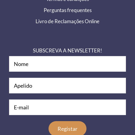
Perguntas frequentes
Livro de Reclamações Online
SUBSCREVA A NEWSLETTER!