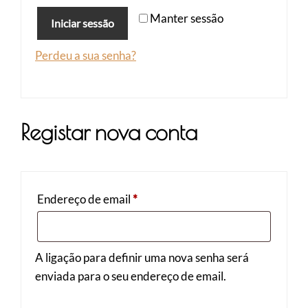
Manter sessão
Iniciar sessão
Perdeu a sua senha?
Registar nova conta
Obrigatório
Endereço de email
*
A ligação para definir uma nova senha será
enviada para o seu endereço de email.