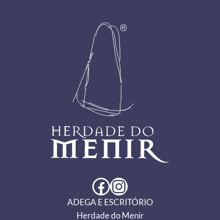
Footer
Facebook
Instagram
ADEGA E ESCRITÓRIO
Herdade do Menir