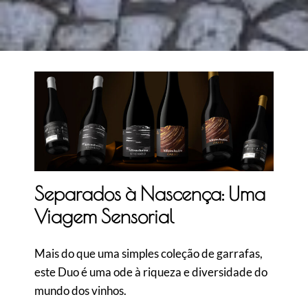
Separados à Nascença: Uma
Viagem Sensorial
Mais do que uma simples coleção de garrafas,
este Duo é uma ode à riqueza e diversidade do
mundo dos vinhos.