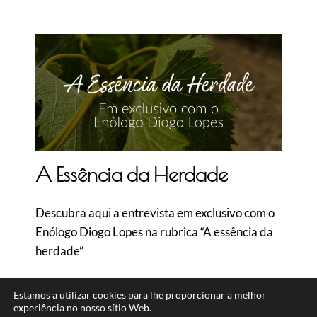
A Essência da Herdade
Descubra aqui a entrevista em exclusivo com o
Enólogo Diogo Lopes na rubrica “A essência da
herdade”
Estamos a utilizar cookies para lhe proporcionar a melhor
experiência no nosso sítio Web.