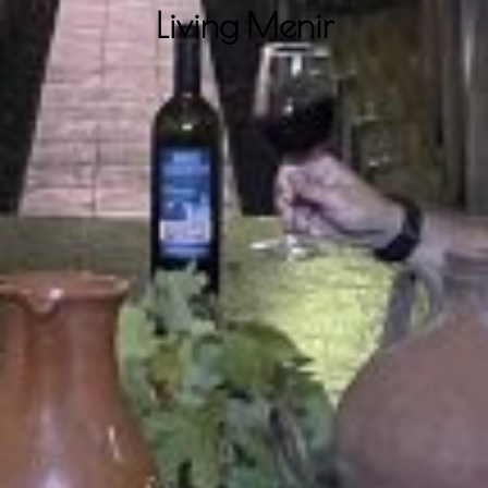
Living Menir