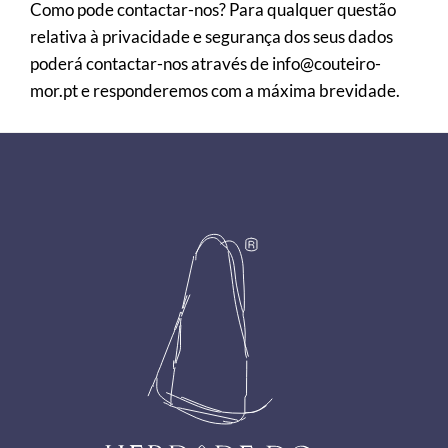
Como pode contactar-nos? Para qualquer questão
relativa à privacidade e segurança dos seus dados
poderá contactar-nos através de info@couteiro-
mor.pt e responderemos com a máxima brevidade.
Footer