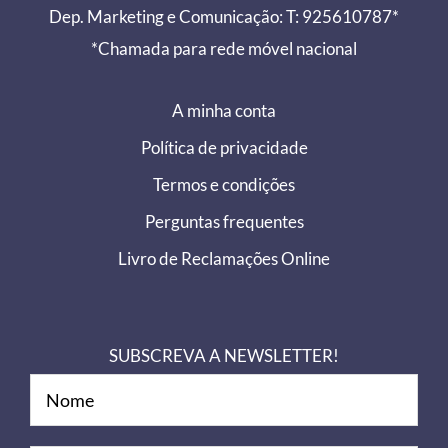
Dep. Marketing e Comunicação: T: 925610787*
*Chamada para rede móvel nacional
A minha conta
Política de privacidade
Termos e condições
Perguntas frequentes
Livro de Reclamações Online
SUBSCREVA A NEWSLETTER!