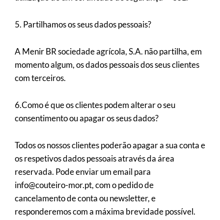
5. Partilhamos os seus dados pessoais?
A Menir BR sociedade agrícola, S.A. não partilha, em
momento algum, os dados pessoais dos seus clientes
com terceiros.
6.Como é que os clientes podem alterar o seu
consentimento ou apagar os seus dados?
Todos os nossos clientes poderão apagar a sua conta e
os respetivos dados pessoais através da área
reservada. Pode enviar um email para
info@couteiro-mor.pt, com o pedido de
cancelamento de conta ou newsletter, e
responderemos com a máxima brevidade possível.