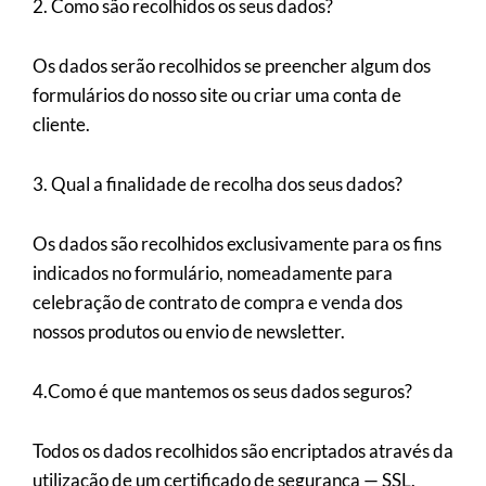
2. Como são recolhidos os seus dados?
Os dados serão recolhidos se preencher algum dos
formulários do nosso site ou criar uma conta de
cliente.
3. Qual a finalidade de recolha dos seus dados?
Os dados são recolhidos exclusivamente para os fins
indicados no formulário, nomeadamente para
celebração de contrato de compra e venda dos
nossos produtos ou envio de newsletter.
4.Como é que mantemos os seus dados seguros?
Todos os dados recolhidos são encriptados através da
utilização de um certificado de segurança — SSL.