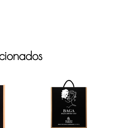
acionados