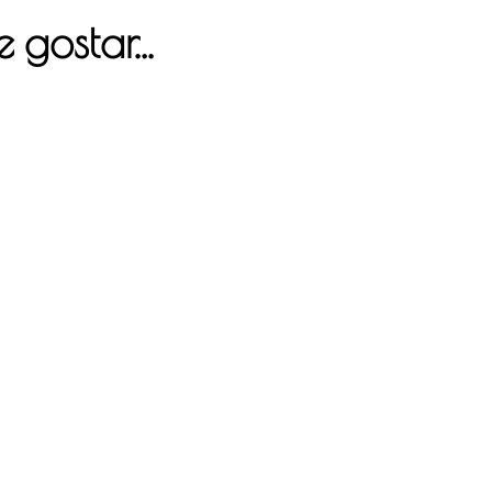
 gostar…