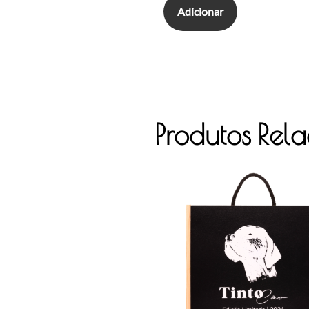
Adicionar
Produtos Rel