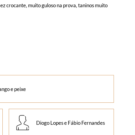
ez crocante, muito guloso na prova, taninos muito
rango e peixe
Diogo Lopes e Fábio Fernandes