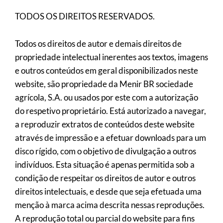
TODOS OS DIREITOS RESERVADOS.
Todos os direitos de autor e demais direitos de
propriedade intelectual inerentes aos textos, imagens
e outros conteúdos em geral disponibilizados neste
website, são propriedade da Menir BR sociedade
agrícola, S.A. ou usados por este com a autorização
do respetivo proprietário. Está autorizado a navegar,
a reproduzir extratos de conteúdos deste website
através de impressão e a efetuar downloads para um
disco rígido, com o objetivo de divulgação a outros
indivíduos. Esta situação é apenas permitida sob a
condição de respeitar os direitos de autor e outros
direitos intelectuais, e desde que seja efetuada uma
menção à marca acima descrita nessas reproduções.
A reprodução total ou parcial do website para fins