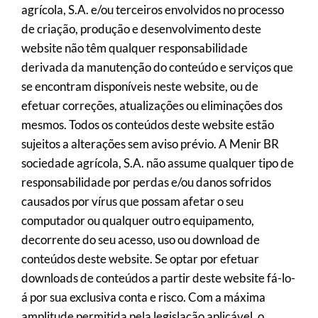
agrícola, S.A. e/ou terceiros envolvidos no processo
de criação, produção e desenvolvimento deste
website não têm qualquer responsabilidade
derivada da manutenção do conteúdo e serviços que
se encontram disponíveis neste website, ou de
efetuar correções, atualizações ou eliminações dos
mesmos. Todos os conteúdos deste website estão
sujeitos a alterações sem aviso prévio. A Menir BR
sociedade agrícola, S.A. não assume qualquer tipo de
responsabilidade por perdas e/ou danos sofridos
causados por vírus que possam afetar o seu
computador ou qualquer outro equipamento,
decorrente do seu acesso, uso ou download de
conteúdos deste website. Se optar por efetuar
downloads de conteúdos a partir deste website fá-lo-
á por sua exclusiva conta e risco. Com a máxima
amplitude permitida pela legislação aplicável, o