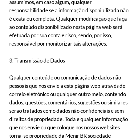
assumimos, em caso algum, qualquer
responsabilidade se a informação disponibilizada não
é exata ou completa. Qualquer modificação que faça
ao conteúdo disponibilizado nesta página web será
efetuada por sua conta e risco, sendo, por isso,
responsável por monitorizar tais alterações.
3. Transmissão de Dados
Qualquer conteúdo ou comunicação de dados não
pessoais que nos envie a esta página web através de
correio eletrónico ou qualquer outro meio, contendo
dados, questões, comentários, sugestões ou similares
serão tratados como dados não confidenciais e sem
direitos de propriedade. Toda e qualquer informação
que nos envie ou que coloque nos nossos websites
torna-se propriedade da Menir BR sociedade