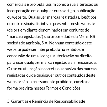
comerciais é proibida, assim como a sua alteração ou
incorporação em qualquer outro artigo, publicação
ou website. Quaisquer marcas registadas, logótipos
ou outros sinais distintivos presentes neste website
(de ora em diante denominados em conjunto de
“marcas registadas”) são propriedade da Menir BR
sociedade agrícola, S.A. Nenhum conteúdo deste
website pode ser interpretado no sentido de
concessão de uma licença, autorização ou direito
para usar qualquer marca registada aí mencionada.
O uso ou utilização incorreta ou abusiva das marcas
registadas ou de quaisquer outros conteúdos deste
website são expressamente proibidos, exceto na
forma prevista nestes Termos e Condições.
5. Garantias e Renúncia de Responsabilidade