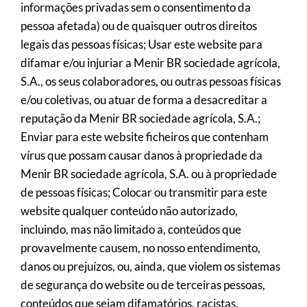
informações privadas sem o consentimento da
pessoa afetada) ou de quaisquer outros direitos
legais das pessoas físicas; Usar este website para
difamar e/ou injuriar a Menir BR sociedade agrícola,
S.A., os seus colaboradores, ou outras pessoas físicas
e/ou coletivas, ou atuar de forma a desacreditar a
reputação da Menir BR sociedade agrícola, S.A.;
Enviar para este website ficheiros que contenham
vírus que possam causar danos à propriedade da
Menir BR sociedade agrícola, S.A. ou à propriedade
de pessoas físicas; Colocar ou transmitir para este
website qualquer conteúdo não autorizado,
incluindo, mas não limitado a, conteúdos que
provavelmente causem, no nosso entendimento,
danos ou prejuízos, ou, ainda, que violem os sistemas
de segurança do website ou de terceiras pessoas,
conteúdos que sejam difamatórios, racistas,