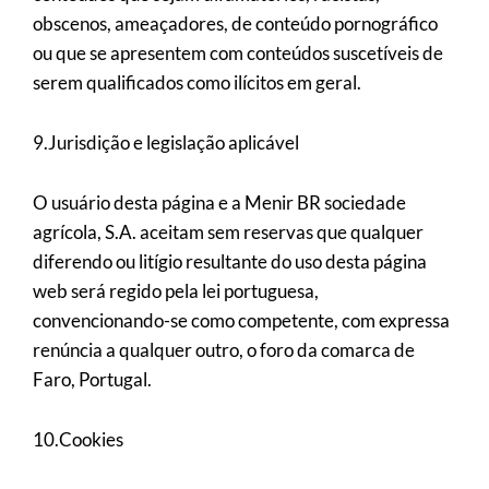
obscenos, ameaçadores, de conteúdo pornográfico
ou que se apresentem com conteúdos suscetíveis de
serem qualificados como ilícitos em geral.
9.Jurisdição e legislação aplicável
O usuário desta página e a Menir BR sociedade
agrícola, S.A. aceitam sem reservas que qualquer
diferendo ou litígio resultante do uso desta página
web será regido pela lei portuguesa,
convencionando-se como competente, com expressa
renúncia a qualquer outro, o foro da comarca de
Faro, Portugal.
10.Cookies