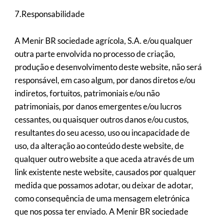
7.Responsabilidade
A Menir BR sociedade agrícola, S.A. e/ou qualquer
outra parte envolvida no processo de criação,
produção e desenvolvimento deste website, não será
responsável, em caso algum, por danos diretos e/ou
indiretos, fortuitos, patrimoniais e/ou não
patrimoniais, por danos emergentes e/ou lucros
cessantes, ou quaisquer outros danos e/ou custos,
resultantes do seu acesso, uso ou incapacidade de
uso, da alteração ao conteúdo deste website, de
qualquer outro website a que aceda através de um
link existente neste website, causados por qualquer
medida que possamos adotar, ou deixar de adotar,
como consequência de uma mensagem eletrónica
que nos possa ter enviado. A Menir BR sociedade