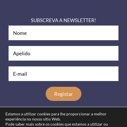
SUBSCREVA A NEWSLETTER!
Estamos a utilizar cookies para lhe proporcionar a melhor
experiência no nosso sítio Web.
Pode saber mais sobre os cookies que estamos a utilizar ou