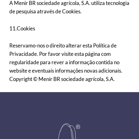
A Menir BR sociedade agrícola, S.A. utiliza tecnologia
de pesquisa através de Cookies.
11.Cookies
Reservamo-nos o direito alterar esta Política de
Privacidade. Por favor visite esta página com
regularidade para rever a informação contida no
website e eventuais informações novas adicionais.
Copyright © Menir BR sociedade agrícola, S.A.
Footer