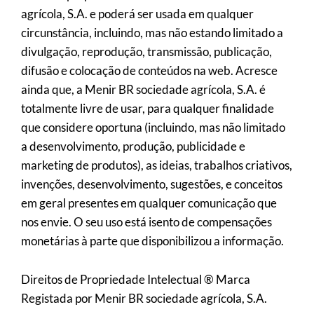
agrícola, S.A. e poderá ser usada em qualquer
circunstância, incluindo, mas não estando limitado a
divulgação, reprodução, transmissão, publicação,
difusão e colocação de conteúdos na web. Acresce
ainda que, a Menir BR sociedade agrícola, S.A. é
totalmente livre de usar, para qualquer finalidade
que considere oportuna (incluindo, mas não limitado
a desenvolvimento, produção, publicidade e
marketing de produtos), as ideias, trabalhos criativos,
invenções, desenvolvimento, sugestões, e conceitos
em geral presentes em qualquer comunicação que
nos envie. O seu uso está isento de compensações
monetárias à parte que disponibilizou a informação.
Direitos de Propriedade Intelectual ® Marca
Registada por Menir BR sociedade agrícola, S.A.