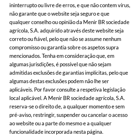
ininterrupto ou livre de erros, e que não contem vírus,
não garante que o website seja seguro e que
qualquer conselho ou opinião da Menir BR sociedade
agrícola, S.A. adquirido através deste website seja
correto ou fiável, pelo que não se assume nenhum
compromisso ou garantia sobre os aspetos supra
mencionados. Tenha em consideração que, em
algumas jurisdições, é possível que não sejam
admitidas exclusões de garantias implícitas, pelo que
algumas destas exclusões podem não lhe ser
aplicáveis. Por favor consulte a respetiva legislação
local aplicável. A Menir BR sociedade agrícola, S.A.
reserva-se o direito de, a qualquer momento e sem
pré-aviso, restringir, suspender ou cancelar o acesso
ao website ou a parte do mesmo e a qualquer
funcionalidade incorporada nesta página.