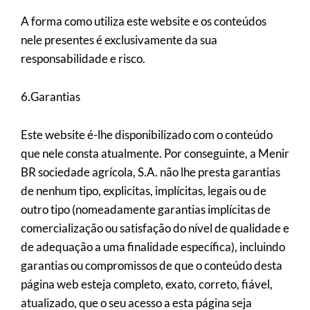
A forma como utiliza este website e os conteúdos
nele presentes é exclusivamente da sua
responsabilidade e risco.
6.Garantias
Este website é-lhe disponibilizado com o conteúdo
que nele consta atualmente. Por conseguinte, a Menir
BR sociedade agrícola, S.A. não lhe presta garantias
de nenhum tipo, explicitas, implícitas, legais ou de
outro tipo (nomeadamente garantias implícitas de
comercialização ou satisfação do nível de qualidade e
de adequação a uma finalidade específica), incluindo
garantias ou compromissos de que o conteúdo desta
página web esteja completo, exato, correto, fiável,
atualizado, que o seu acesso a esta página seja