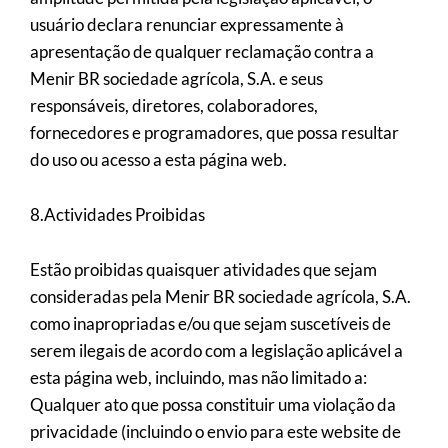
usuário declara renunciar expressamente à
apresentação de qualquer reclamação contra a
Menir BR sociedade agrícola, S.A. e seus
responsáveis, diretores, colaboradores,
fornecedores e programadores, que possa resultar
do uso ou acesso a esta página web.
8.Actividades Proibidas
Estão proibidas quaisquer atividades que sejam
consideradas pela Menir BR sociedade agrícola, S.A.
como inapropriadas e/ou que sejam suscetíveis de
serem ilegais de acordo com a legislação aplicável a
esta página web, incluindo, mas não limitado a:
Qualquer ato que possa constituir uma violação da
privacidade (incluindo o envio para este website de