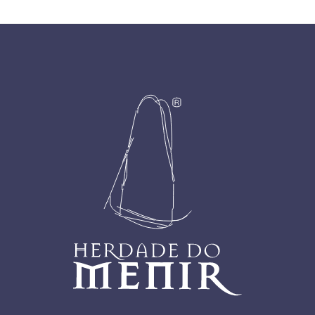
Footer