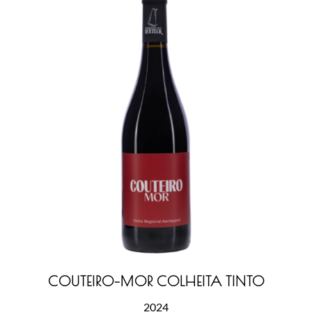
COUTEIRO-MOR COLHEITA TINTO
2024