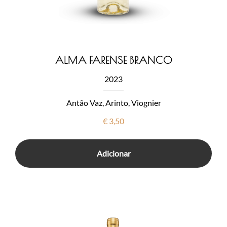
ALMA FARENSE BRANCO
2023
Antão Vaz, Arinto, Viognier
€
3,50
Adicionar