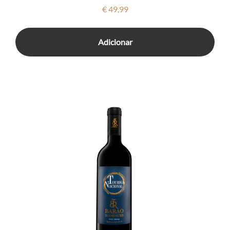
€
49,99
Adicionar