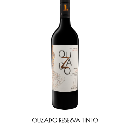
OUZADO RESERVA TINTO