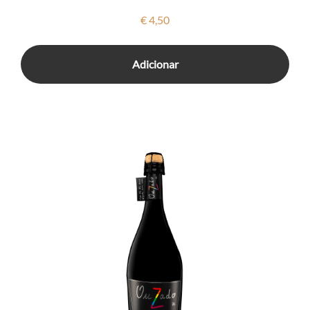
€
4,50
Adicionar