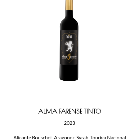
ALMA FARENSE TINTO
2023
Alicante Bouschet, Aragonez, Syrah, Touriga Nacional