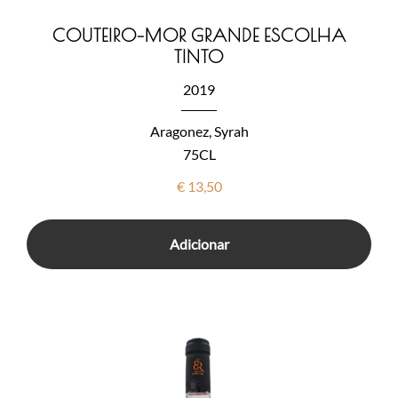
COUTEIRO-MOR GRANDE ESCOLHA
TINTO
2019
Aragonez, Syrah
75CL
€
13,50
Adicionar