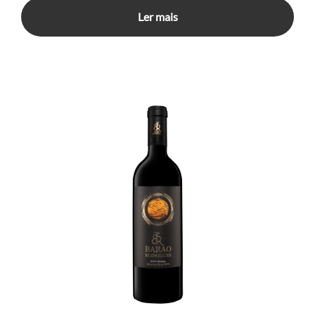
Ler mais