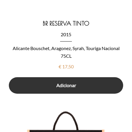
BR RESERVA TINTO
2015
Alicante Bouschet, Aragonez, Syrah, Touriga Nacional
75CL
€
17,50
Adicionar