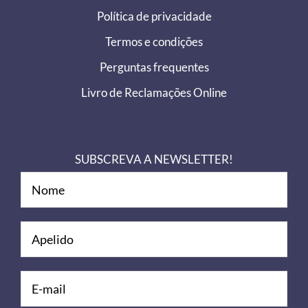
Política de privacidade
Termos e condições
Perguntas frequentes
Livro de Reclamações Online
SUBSCREVA A NEWSLETTER!