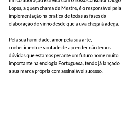
Em colaboração estreita com o nosso consultor Diogo
Lopes, a quem chama de Mestre, é o responsável pela
implementação na pratica de todas as fases da
elaboração do vinho desde que a uva chega à adega.
Pela sua humildade, amor pela sua arte,
conhecimento e vontade de aprender não temos
dúvidas que estamos perante um futuro nome muito
importante na enologia Portuguesa, tendo já lançado
a sua marca própria com assinalável sucesso.