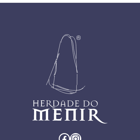
Footer
Facebook
Instagram