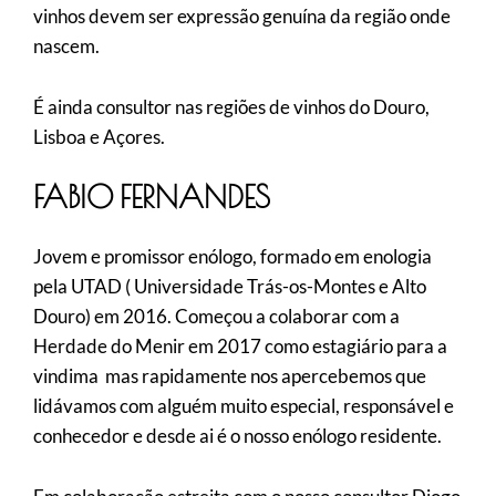
vinhos devem ser expressão genuína da região onde
nascem.
É ainda consultor nas regiões de vinhos do Douro,
Lisboa e Açores.
FABIO FERNANDES
Jovem e promissor enólogo, formado em enologia
pela UTAD ( Universidade Trás-os-Montes e Alto
Douro) em 2016. Começou a colaborar com a
Herdade do Menir em 2017 como estagiário para a
vindima mas rapidamente nos apercebemos que
lidávamos com alguém muito especial, responsável e
conhecedor e desde ai é o nosso enólogo residente.