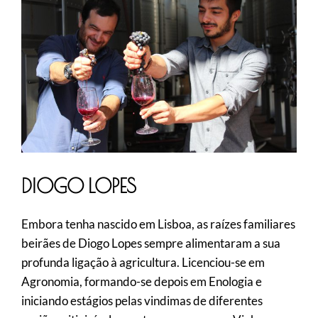
DIOGO LOPES
Embora tenha nascido em Lisboa, as raízes familiares
beirães de Diogo Lopes sempre alimentaram a sua
profunda ligação à agricultura. Licenciou-se em
Agronomia, formando-se depois em Enologia e
iniciando estágios pelas vindimas de diferentes