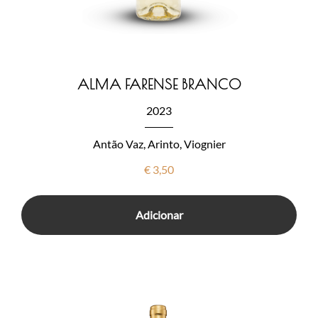
ALMA FARENSE BRANCO
2023
Antão Vaz, Arinto, Viognier
€
3,50
Adicionar