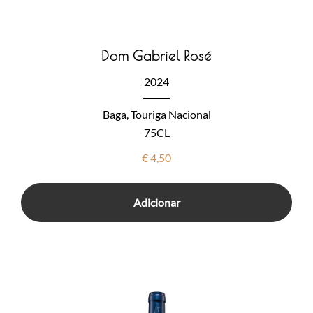
Dom Gabriel Rosé
2024
Baga, Touriga Nacional
75CL
€
4,50
Adicionar