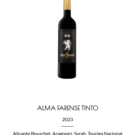
ALMA FARENSE TINTO
2023
Alicante Bouschet, Aragonez, Syrah, Touriga Nacional