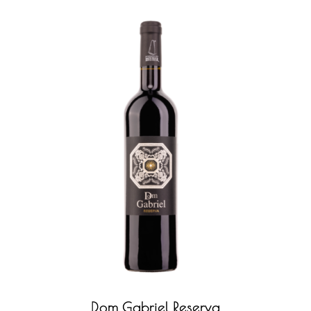
Dom Gabriel Reserva