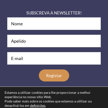
SUBSCREVA A NEWSLETTER!
Estamos a utilizar cookies para lhe proporcionar a melhor
experiência no nosso sítio Web.
Pode saber mais sobre os cookies que estamos a utilizar ou
desactivá-los em
definições
.