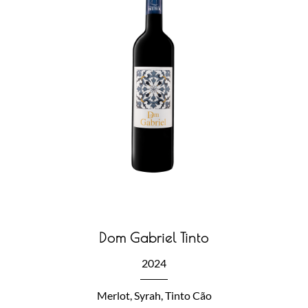
Dom Gabriel Tinto
2024
Merlot, Syrah, Tinto Cão