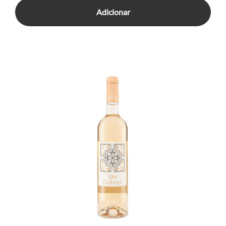
Adicionar