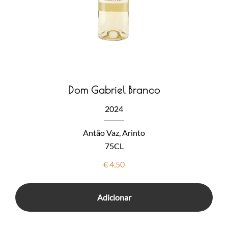
Dom Gabriel Branco
2024
Antão Vaz, Arinto
75CL
€
4,50
Adicionar