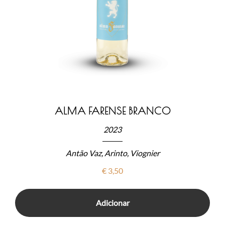
ALMA FARENSE BRANCO
2023
Antão Vaz, Arinto, Viognier
€
3,50
Adicionar