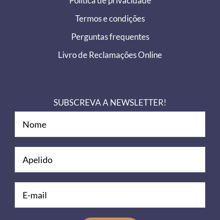
Política de privacidade
Termos e condições
Perguntas frequentes
Livro de Reclamações Online
SUBSCREVA A NEWSLETTER!