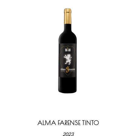
ALMA FARENSE TINTO
2023