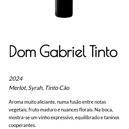
Dom Gabriel Tinto
2024
Merlot, Syrah, Tinto Cão
Aroma muito aliciante, numa fusão entre notas
vegetais, fruto maduro e nuances florais. Na boca,
mostra-se um vinho expressivo, equilibrado e taninos
cooperantes.