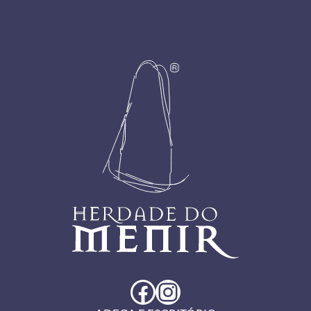
Footer
Facebook
Instagram