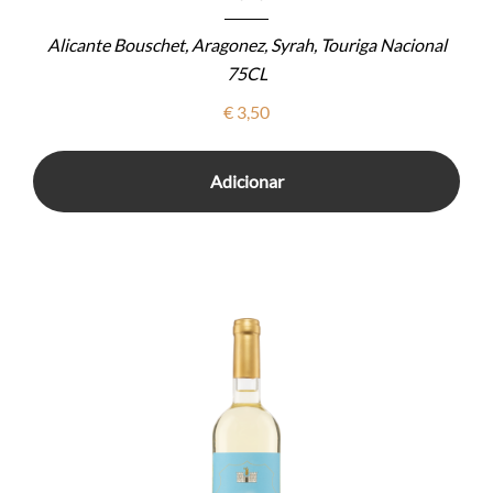
Alicante Bouschet, Aragonez, Syrah, Touriga Nacional
75CL
€
3,50
Adicionar