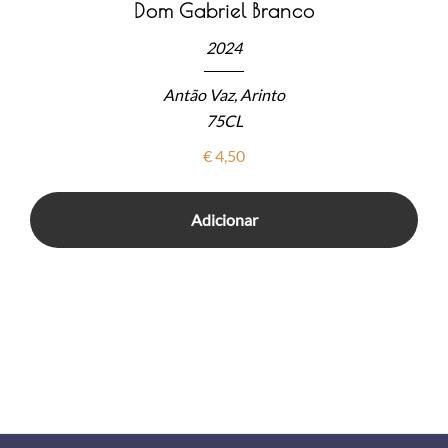
Dom Gabriel Branco
2024
Antão Vaz, Arinto
75CL
€
4,50
Adicionar