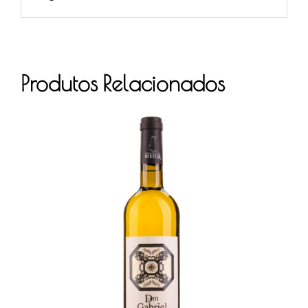
Produtos Relacionados