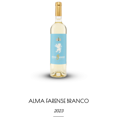
ALMA FARENSE BRANCO
2023