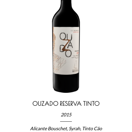
OUZADO RESERVA TINTO
2015
Alicante Bouschet, Syrah, Tinto Cão