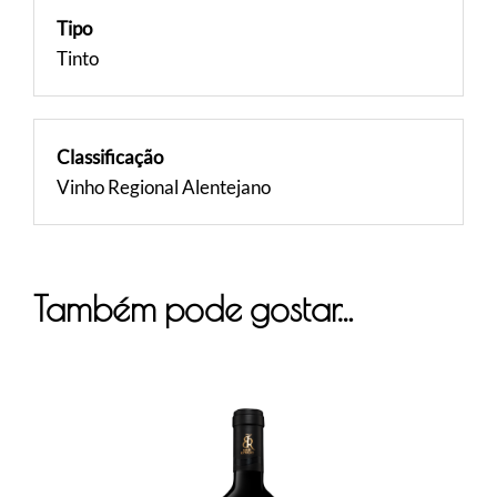
Tipo
Tinto
Classificação
Vinho Regional Alentejano
Também pode gostar…