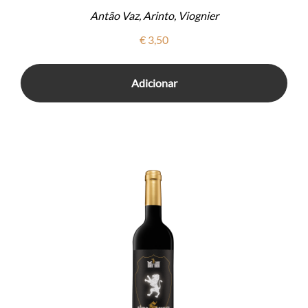
Antão Vaz, Arinto, Viognier
€
3,50
Adicionar