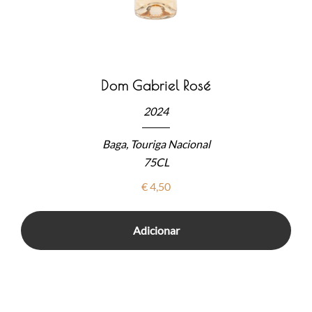
Dom Gabriel Rosé
2024
Baga, Touriga Nacional
75CL
€
4,50
Adicionar