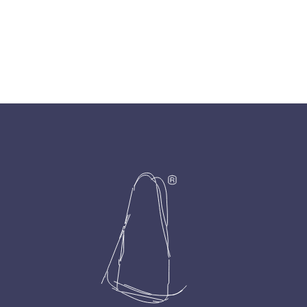
Footer