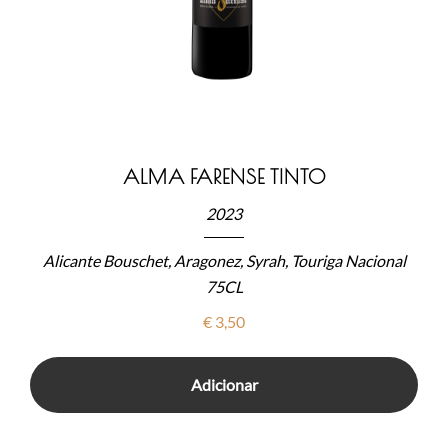
ALMA FARENSE TINTO
2023
Alicante Bouschet, Aragonez, Syrah, Touriga Nacional
75CL
€
3,50
Adicionar