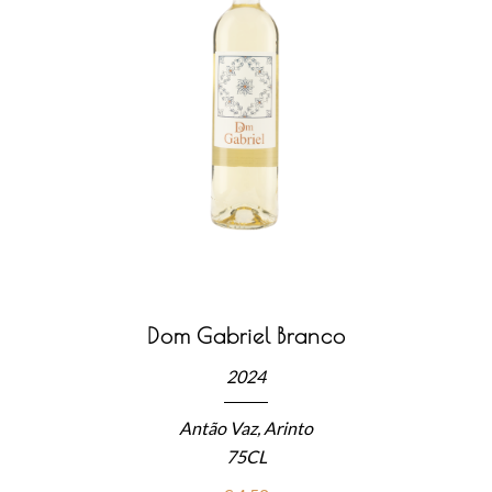
Dom Gabriel Branco
2024
Antão Vaz, Arinto
75CL