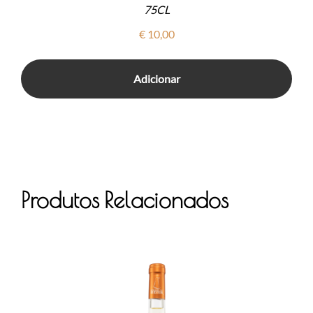
75CL
€
10,00
Adicionar
Produtos Relacionados