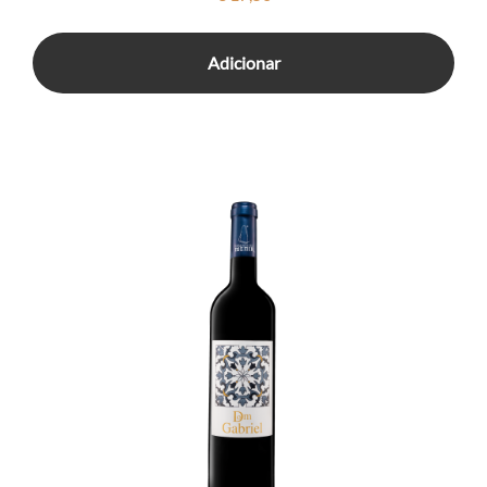
Adicionar