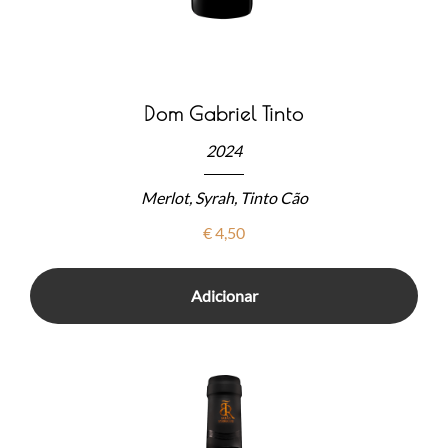
Dom Gabriel Tinto
2024
Merlot, Syrah, Tinto Cão
€
4,50
Adicionar