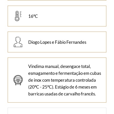
16ºC
Diogo Lopes e Fábio Fernandes
Vindima manual, desengace total,
esmagamento e fermentação em cubas
de inox com temperatura controlada
(20ºC - 25ºC). Estágio de 6 meses em
barricas usadas de carvalho francês.