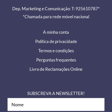
Dep. Marketing e Comunicação: T: 925610787*
*Chamada para rede móvel nacional
A minha conta
Política de privacidade
Termos e condições
Perguntas frequentes
Livro de Reclamações Online
SUBSCREVA A NEWSLETTER!