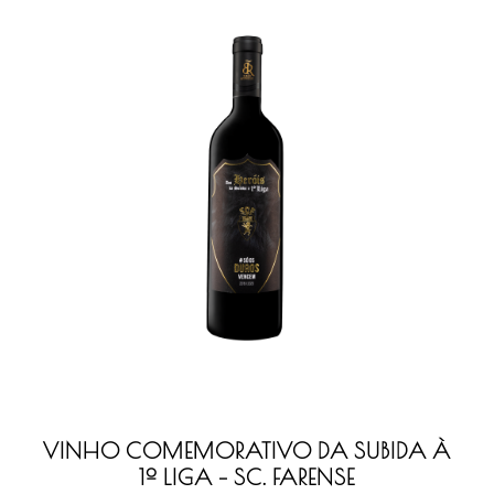
VINHO COMEMORATIVO DA SUBIDA À
1º LIGA – SC. FARENSE