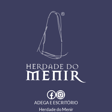
Footer
Facebook
Instagram
ADEGA E ESCRITÓRIO
Herdade do Menir