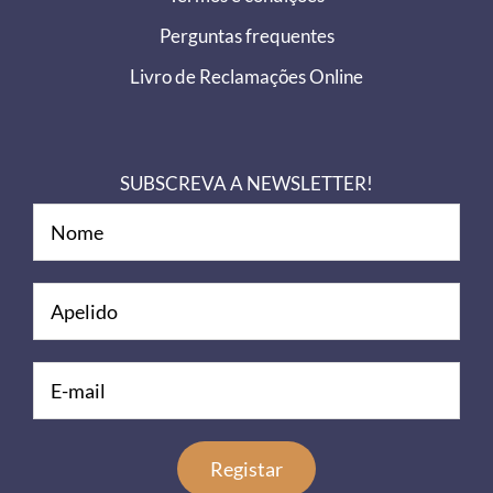
Perguntas frequentes
Livro de Reclamações Online
SUBSCREVA A NEWSLETTER!