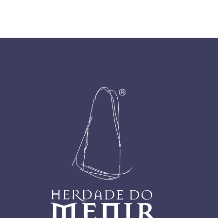
Footer