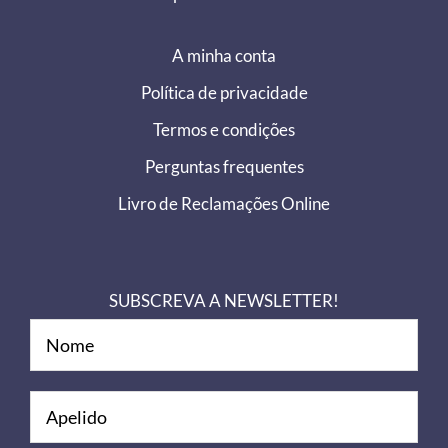
A minha conta
Política de privacidade
Termos e condições
Perguntas frequentes
Livro de Reclamações Online
SUBSCREVA A NEWSLETTER!