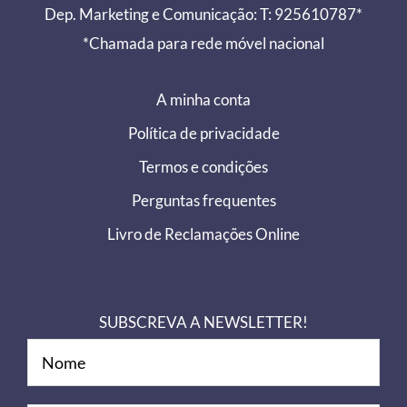
Dep. Marketing e Comunicação: T: 925610787*
*Chamada para rede móvel nacional
A minha conta
Política de privacidade
Termos e condições
Perguntas frequentes
Livro de Reclamações Online
SUBSCREVA A NEWSLETTER!