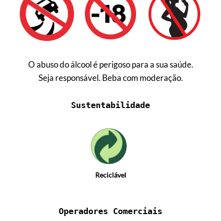
O abuso do álcool é perigoso para a sua saúde.
Seja responsável. Beba com moderação.
Sustentabilidade
Reciclável
Operadores Comerciais