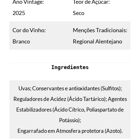
Ano Vintage:
Teor de Açúcar:
2025
Seco
Cor do Vinho:
Menções Tradicionais:
Branco
Regional Alentejano
Ingredientes
Uvas; Conservantes e antioxidantes (Sulfitos);
Reguladores de Acidez (Ácido Tartárico); Agentes
Estabilizadores (Ácido Cítrico, Poliaspartato de
Potássio);
Engarrafado em Atmosfera protetora (Azoto).