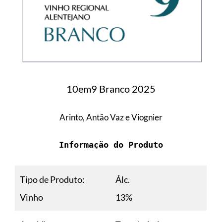
10em9 Branco 2025
Arinto, Antão Vaz e Viognier
Informação do Produto
Tipo de Produto:
Álc.
Vinho
13%