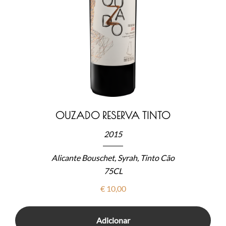
OUZADO RESERVA TINTO
2015
Alicante Bouschet, Syrah, Tinto Cão
75CL
€
10,00
Adicionar