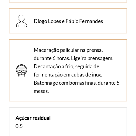
Diogo Lopes e Fábio Fernandes
Maceração pelicular na prensa,
durante 6 horas. Ligeira prensagem.
Decantação a frio, seguida de
fermentação em cubas de inox.
Batonnage com borras finas, durante 5
meses.
Açúcar residual
0.5