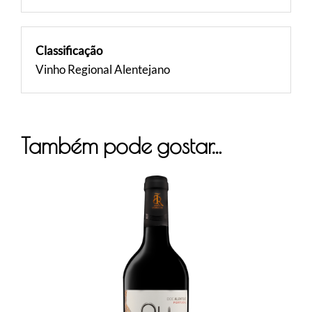
Classificação
Vinho Regional Alentejano
Também pode gostar…