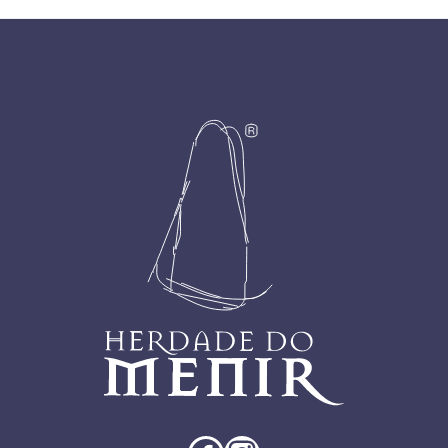
Footer