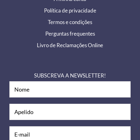
Política de privacidade
Termos e condições
Perguntas frequentes
Livro de Reclamações Online
SUBSCREVA A NEWSLETTER!