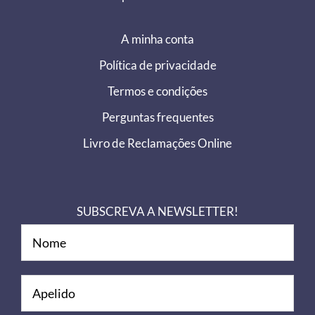
A minha conta
Política de privacidade
Termos e condições
Perguntas frequentes
Livro de Reclamações Online
SUBSCREVA A NEWSLETTER!