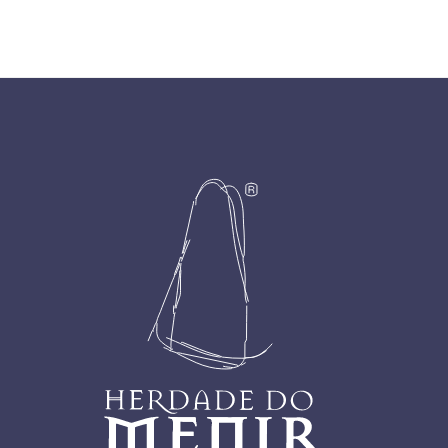
Footer