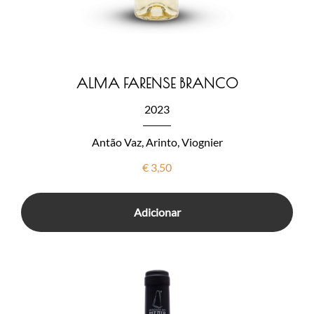
ALMA FARENSE BRANCO
2023
Antão Vaz, Arinto, Viognier
€
3,50
Adicionar