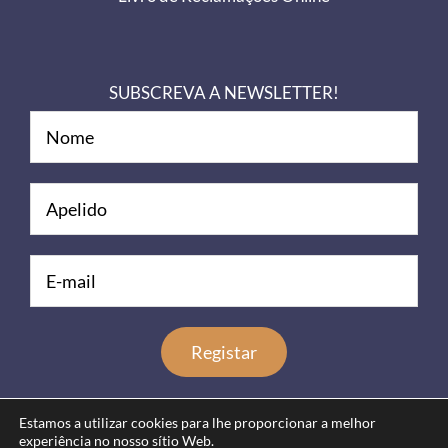
SUBSCREVA A NEWSLETTER!
Estamos a utilizar cookies para lhe proporcionar a melhor
experiência no nosso sítio Web.