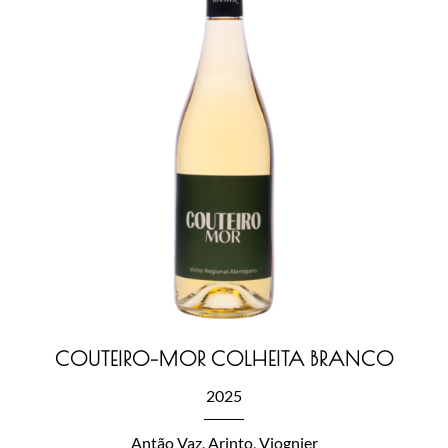
COUTEIRO-MOR COLHEITA BRANCO
2025
Antão Vaz, Arinto, Viognier