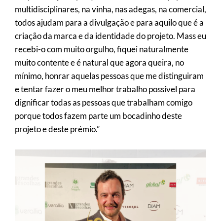
multidisciplinares, na vinha, nas adegas, na comercial,
todos ajudam para a divulgação e para aquilo que é a
criação da marca e da identidade do projeto. Mass eu
recebi-o com muito orgulho, fiquei naturalmente
muito contente e é natural que agora queira, no
mínimo, honrar aquelas pessoas que me distinguiram
e tentar fazer o meu melhor trabalho possível para
dignificar todas as pessoas que trabalham comigo
porque todos fazem parte um bocadinho deste
projeto e deste prémio.”