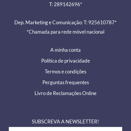
T: 289142696*
Dep. Marketing e Comunicação: T: 925610787*
*Chamada para rede móvel nacional
A minha conta
Política de privacidade
Termos e condições
Perguntas frequentes
Livro de Reclamações Online
SUBSCREVA A NEWSLETTER!