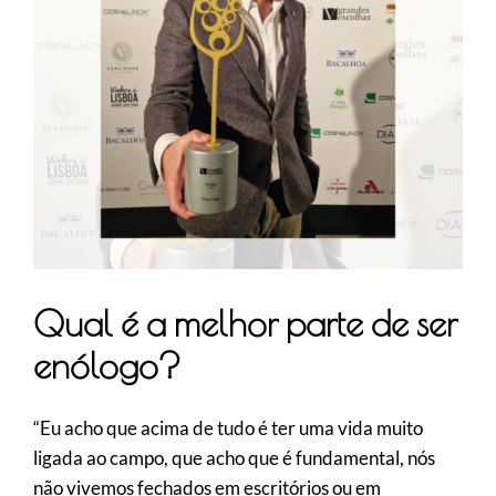
Qual é a melhor parte de ser
enólogo?
“Eu acho que acima de tudo é ter uma vida muito
ligada ao campo, que acho que é fundamental, nós
não vivemos fechados em escritórios ou em