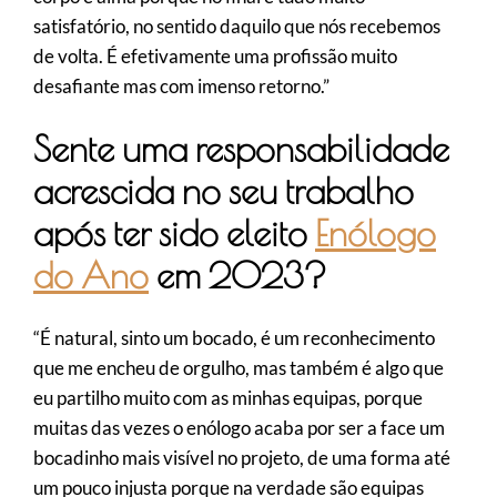
satisfatório, no sentido daquilo que nós recebemos
de volta. É efetivamente uma profissão muito
desafiante mas com imenso retorno.”
Sente uma responsabilidade
acrescida no seu trabalho
após ter sido eleito
Enólogo
do Ano
em 2023?
“É natural, sinto um bocado, é um reconhecimento
que me encheu de orgulho, mas também é algo que
eu partilho muito com as minhas equipas, porque
muitas das vezes o enólogo acaba por ser a face um
bocadinho mais visível no projeto, de uma forma até
um pouco injusta porque na verdade são equipas