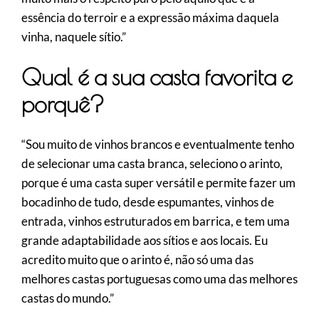
essência do terroir e a expressão máxima daquela
vinha, naquele sítio.”
Qual é a sua casta favorita e
porquê?
“Sou muito de vinhos brancos e eventualmente tenho
de selecionar uma casta branca, seleciono o arinto,
porque é uma casta super versátil e permite fazer um
bocadinho de tudo, desde espumantes, vinhos de
entrada, vinhos estruturados em barrica, e tem uma
grande adaptabilidade aos sítios e aos locais. Eu
acredito muito que o arinto é, não só uma das
melhores castas portuguesas como uma das melhores
castas do mundo.”