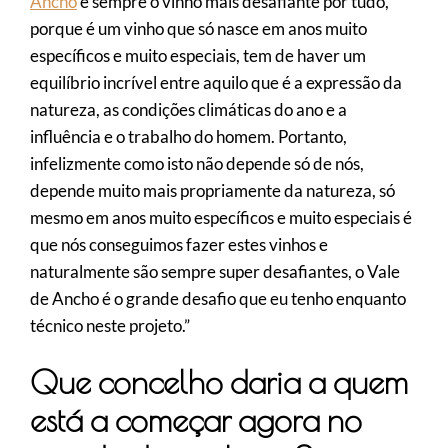
Ancho
é sempre o vinho mais desafiante por tudo,
porque é um vinho que só nasce em anos muito
específicos e muito especiais, tem de haver um
equilíbrio incrível entre aquilo que é a expressão da
natureza, as condições climáticas do ano e a
influência e o trabalho do homem. Portanto,
infelizmente como isto não depende só de nós,
depende muito mais propriamente da natureza, só
mesmo em anos muito específicos e muito especiais é
que nós conseguimos fazer estes vinhos e
naturalmente são sempre super desafiantes, o Vale
de Ancho é o grande desafio que eu tenho enquanto
técnico neste projeto.”
Que concelho daria a quem
está a começar agora no