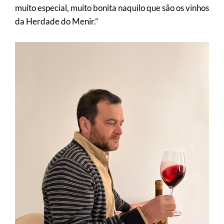
muito especial, muito bonita naquilo que são os vinhos
da Herdade do Menir.”