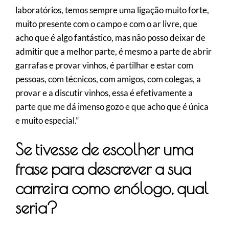
laboratórios, temos sempre uma ligação muito forte,
muito presente com o campo e com o ar livre, que
acho que é algo fantástico, mas não posso deixar de
admitir que a melhor parte, é mesmo a parte de abrir
garrafas e provar vinhos, é partilhar e estar com
pessoas, com técnicos, com amigos, com colegas, a
provar e a discutir vinhos, essa é efetivamente a
parte que me dá imenso gozo e que acho que é única
e muito especial.”
Se tivesse de escolher uma
frase para descrever a sua
carreira como enólogo, qual
seria?