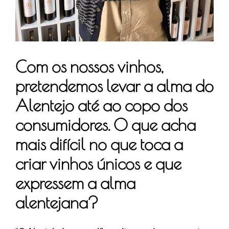
Com os nossos vinhos,
pretendemos levar a alma do
Alentejo até a
o copo dos
consumidores. O que acha
mais difícil no que toca a
criar vinhos únicos e que
expressem a alma
alentejana?