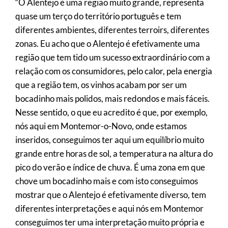
“O Alentejo é uma região muito grande, representa
quase um terço do território português e tem
diferentes ambientes, diferentes terroirs, diferentes
zonas. Eu acho que o Alentejo é efetivamente uma
região que tem tido um sucesso extraordinário com a
relação com os consumidores, pelo calor, pela energia
que a região tem, os vinhos acabam por ser um
bocadinho mais polidos, mais redondos e mais fáceis.
Nesse sentido, o que eu acredito é que, por exemplo,
nós aqui em Montemor-o-Novo, onde estamos
inseridos, conseguimos ter aqui um equilíbrio muito
grande entre horas de sol, a temperatura na altura do
pico do verão e índice de chuva. É uma zona em que
chove um bocadinho mais e com isto conseguimos
mostrar que o Alentejo é efetivamente diverso, tem
diferentes interpretações e aqui nós em Montemor
conseguimos ter uma interpretação muito própria e