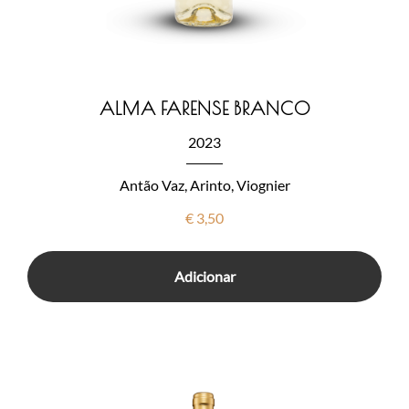
ALMA FARENSE BRANCO
2023
Antão Vaz, Arinto, Viognier
€
3,50
Adicionar