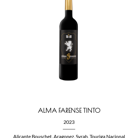
ALMA FARENSE TINTO
2023
Alicante Bouschet, Aragonez, Syrah, Touriga Nacional