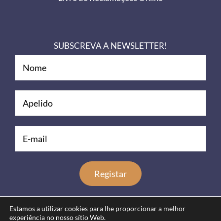
SUBSCREVA A NEWSLETTER!
Estamos a utilizar cookies para lhe proporcionar a melhor
experiência no nosso sítio Web.