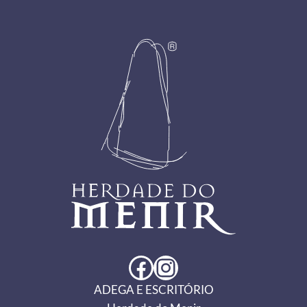
Footer
Facebook
Instagram
ADEGA E ESCRITÓRIO