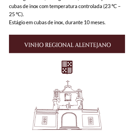
cubas de inox com temperatura controlada (23 ºC –
25 ºC).
Estágio em cubas de inox, durante 10 meses.