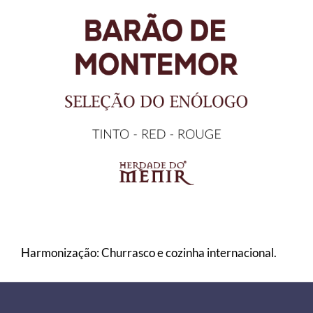
Harmonização: Churrasco e cozinha internacional.