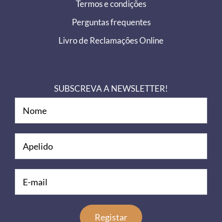
Termos e condições
Perguntas frequentes
Livro de Reclamações Online
SUBSCREVA A NEWSLETTER!