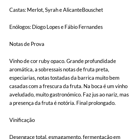
Castas: Merlot, Syrah e AlicanteBouschet
Enólogos: Diogo Lopes e Fábio Fernandes
Notas de Prova
Vinho de cor ruby opaco. Grande profundidade
aromática, a sobressais notas de fruta preta,
especiarias, notas tostadas da barrica muito bem
casadas com a frescura da fruta. Na boca é um vinho
aveludado, muito gastronómico. Faz jus ao nariz, mas
a presença da fruta é notória. Final prolongado.
Vinificação
Desengace total, esmagamento, fermentação em