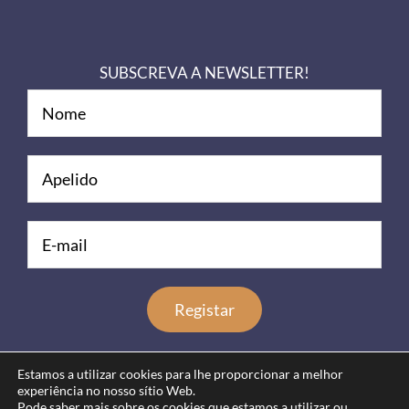
SUBSCREVA A NEWSLETTER!
Estamos a utilizar cookies para lhe proporcionar a melhor
experiência no nosso sítio Web.
Pode saber mais sobre os cookies que estamos a utilizar ou