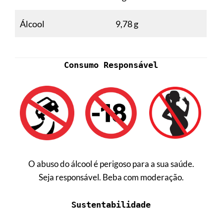
Álcool
9,78 g
Consumo Responsável
O abuso do álcool é perigoso para a sua saúde.
Seja responsável. Beba com moderação.
Sustentabilidade