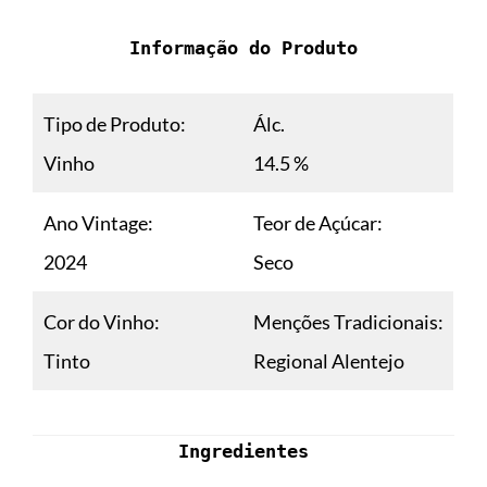
Informação do Produto
Tipo de Produto:
Álc.
Vinho
14.5 %
Ano Vintage:
Teor de Açúcar:
2024
Seco
Cor do Vinho:
Menções Tradicionais:
Tinto
Regional Alentejo
Ingredientes