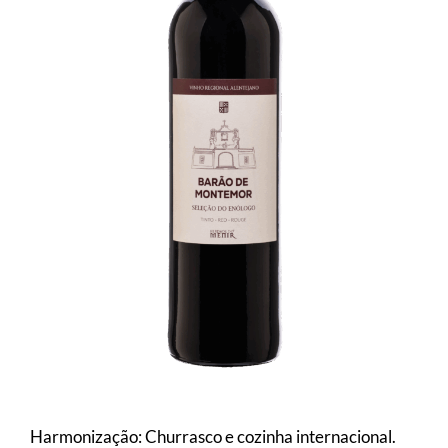
Harmonização: Churrasco e cozinha internacional.