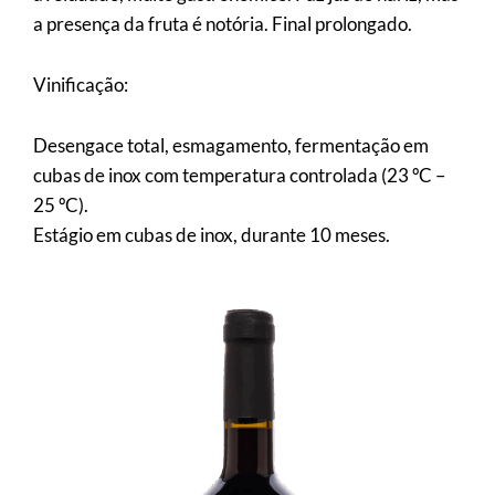
a presença da fruta é notória. Final prolongado.
Vinificação:
Desengace total, esmagamento, fermentação em
cubas de inox com temperatura controlada (23 ºC –
25 ºC).
Estágio em cubas de inox, durante 10 meses.