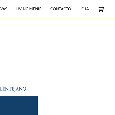
VAS
LIVING MENIR
CONTACTO
LOJA