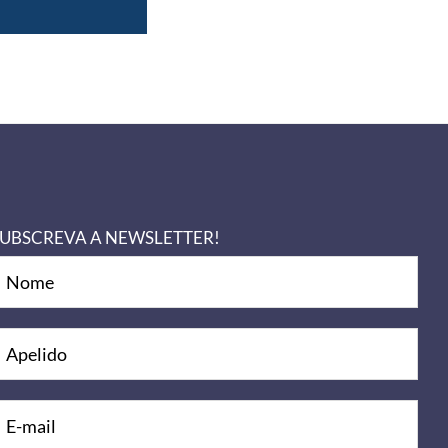
UBSCREVA A NEWSLETTER!