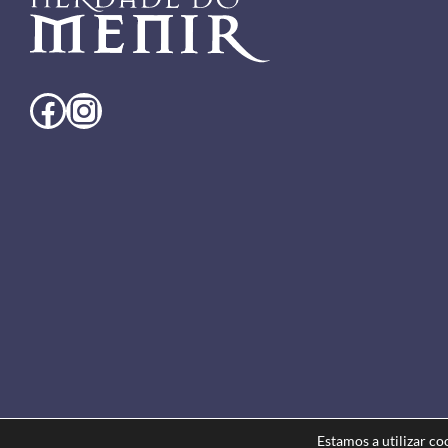
Facebook
Instagram
Estamos a utilizar c